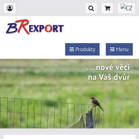
Produkty
Menu