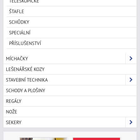
TELESKOPICKÉ
ŠTAFLE
SCHŮDKY
SPECIÁLNÍ
PŘÍSLUŠENSTVÍ
MÍCHAČKY
LEŠENÁŘSKÉ KOZY
STAVEBNÍ TECHNIKA
SCHODY A PLOŠINY
REGÁLY
NOŽE
SEKERY