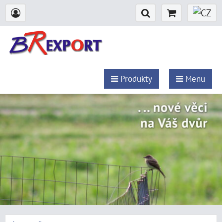
Produkty
Menu