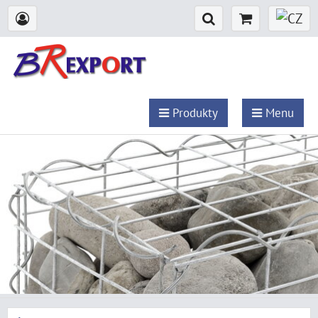
Produkty
Menu