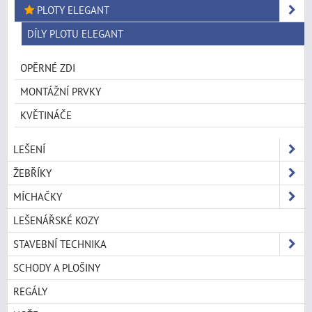
PLOTY ELEGANT
DÍLY PLOTU ELEGANT
OPĚRNÉ ZDI
MONTÁŽNÍ PRVKY
KVĚTINÁČE
LEŠENÍ
ŽEBŘÍKY
MÍCHAČKY
LEŠENÁŘSKÉ KOZY
STAVEBNÍ TECHNIKA
SCHODY A PLOŠINY
REGÁLY