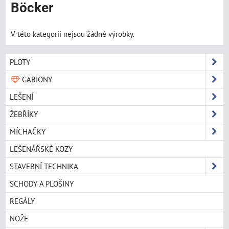
Böcker
V této kategorii nejsou žádné výrobky.
PLOTY
GABIONY
LEŠENÍ
ŽEBŘÍKY
MÍCHAČKY
LEŠENÁŘSKÉ KOZY
STAVEBNÍ TECHNIKA
SCHODY A PLOŠINY
REGÁLY
NOŽE