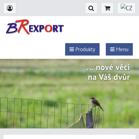
Produkty
Menu