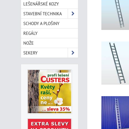
LEŠENÁŘSKÉ KOZY
STAVEBNÍ TECHNIKA
SCHODY A PLOŠINY
REGÁLY
NOŽE
SEKERY