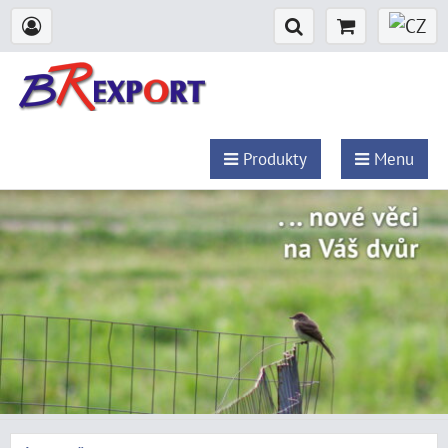
Produkty
Menu