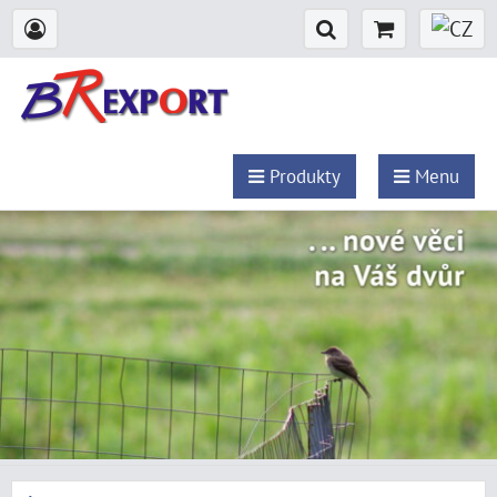
Produkty
Menu