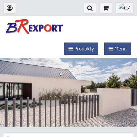
Produkty
Menu