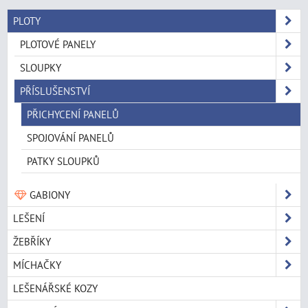
PLOTY
PLOTOVÉ PANELY
SLOUPKY
PŘÍSLUŠENSTVÍ
PŘICHYCENÍ PANELŮ
SPOJOVÁNÍ PANELŮ
PATKY SLOUPKŮ
GABIONY
LEŠENÍ
ŽEBŘÍKY
MÍCHAČKY
LEŠENÁŘSKÉ KOZY