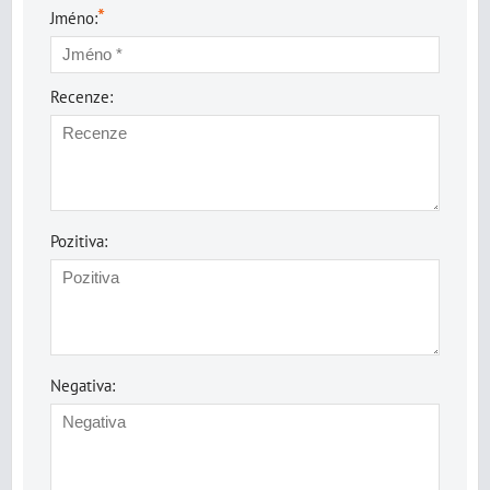
*
Jméno:
Recenze:
Pozitiva:
Negativa: