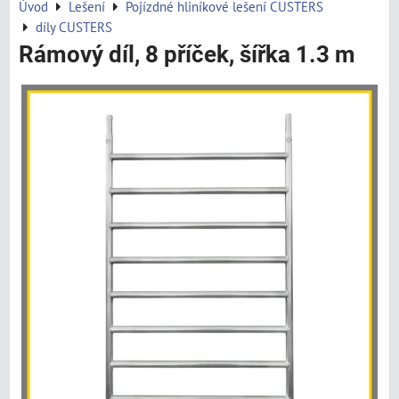
Úvod
Lešení
Pojízdné hliníkové lešení CUSTERS
díly CUSTERS
Rámový díl, 8 příček, šířka 1.3 m