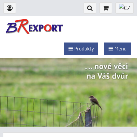
Produkty
Menu