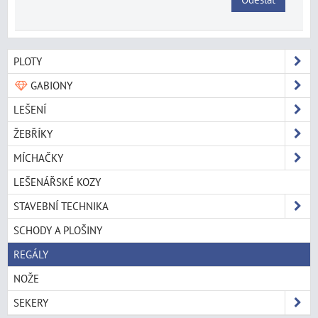
PLOTY
GABIONY
LEŠENÍ
ŽEBŘÍKY
MÍCHAČKY
LEŠENÁŘSKÉ KOZY
STAVEBNÍ TECHNIKA
SCHODY A PLOŠINY
REGÁLY
NOŽE
SEKERY