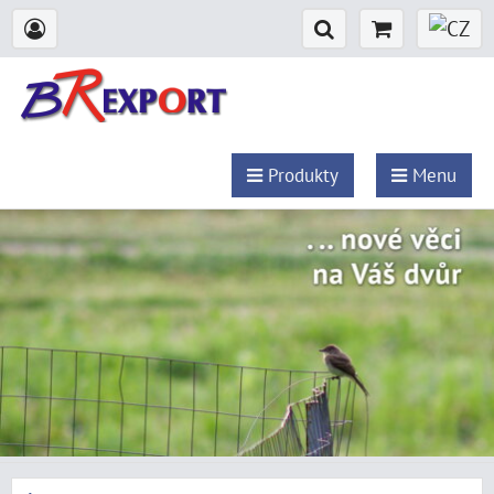
Produkty
Menu