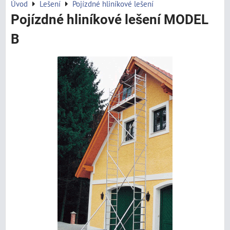
Úvod
Lešení
Pojízdné hliníkové lešení
Pojízdné hliníkové lešení MODEL
B