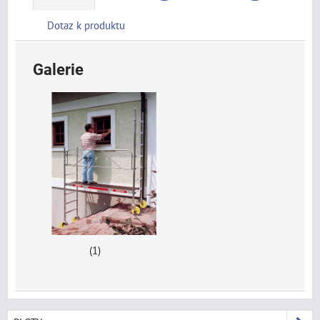
Dotaz k produktu
Galerie
(1)