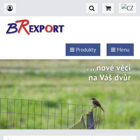
Produkty
Menu