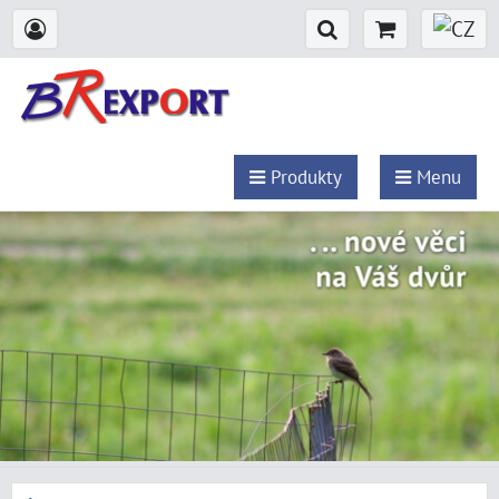
Produkty
Menu