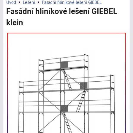
Úvod
Lešení
Fasádní hliníkové lešení GIEBEL
Fasádní hliníkové lešení GIEBEL
klein